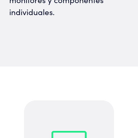
individuales.