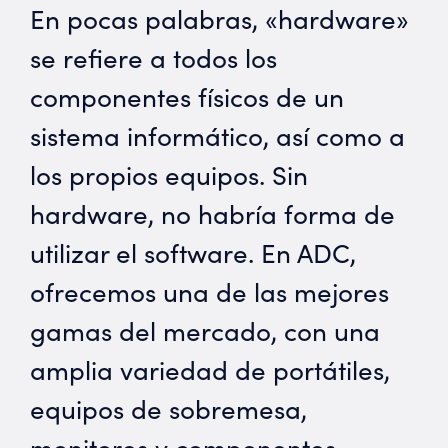
En pocas palabras, «hardware»
se refiere a todos los
componentes físicos de un
sistema informático, así como a
los propios equipos. Sin
hardware, no habría forma de
utilizar el software. En ADC,
ofrecemos una de las mejores
gamas del mercado, con una
amplia variedad de portátiles,
equipos de sobremesa,
monitores y componentes