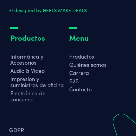
© designed by HEELS MAKE DEALS
Productos
Menu
Informática y
Productos
Accesorios
Quiénes somos
Audio & Video
Carrera
Impresion y
B2B
suministros de oficina
Contacto
Electrónica de
consumo
GDPR