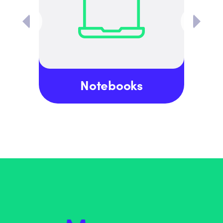
Notebooks