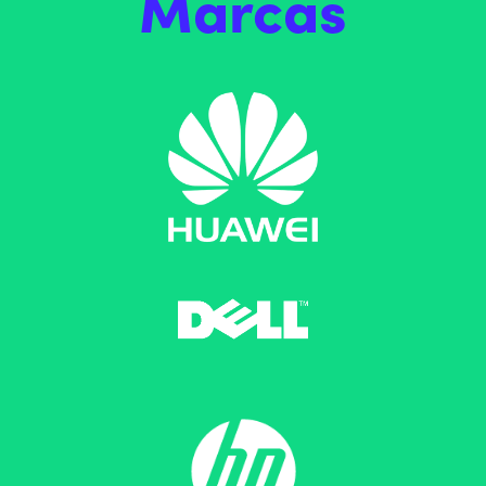
Marcas