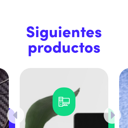
Siguientes
productos