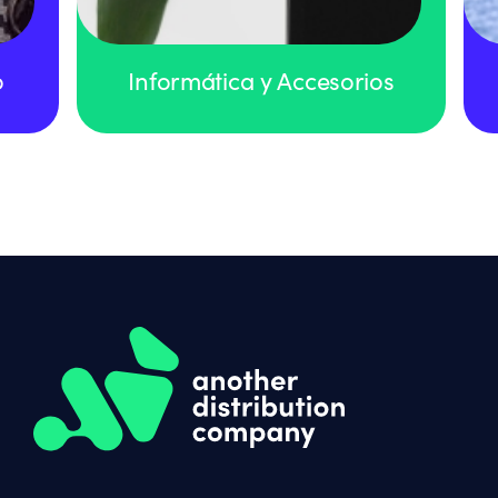
o
Informática y Accesorios